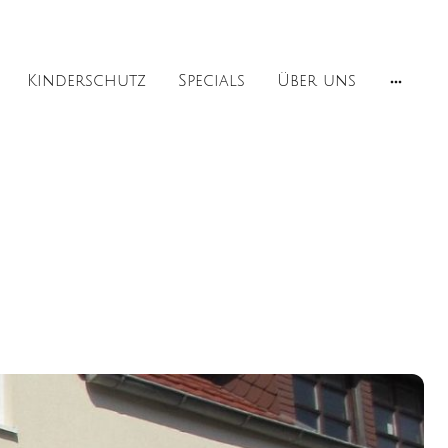
Kinderschutz
Specials
Über uns