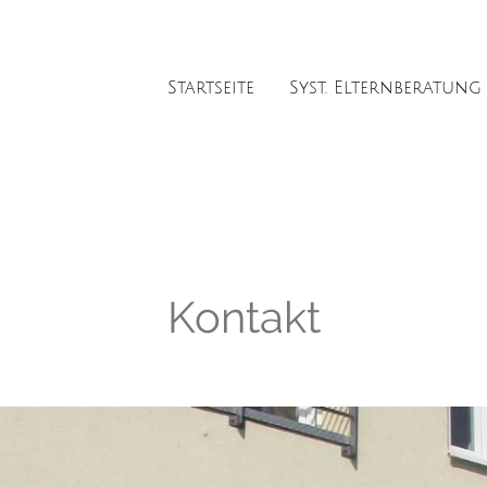
Startseite
Syst. Elternberatung
Kontakt