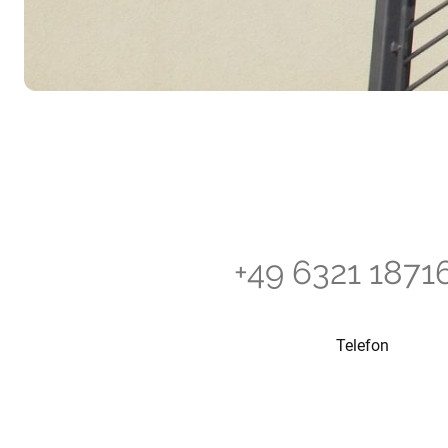
+49 6321 1871
Telefon