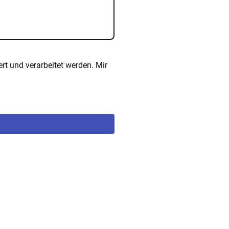
t und verarbeitet werden. Mir