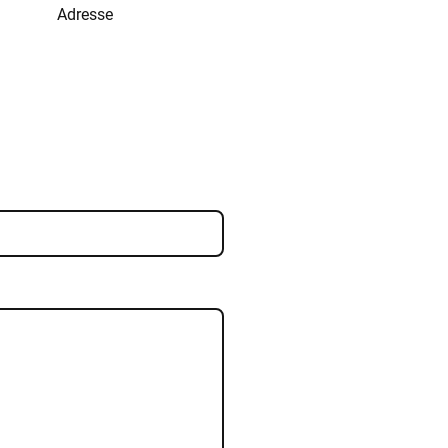
Adresse