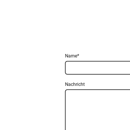
Name
*
Nachricht