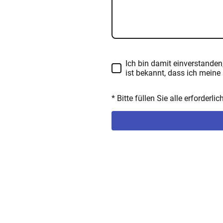
Ich bin damit einverstande
ist bekannt, dass ich meine 
* Bitte füllen Sie alle erforderli